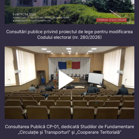
Consultări publice privind proiectul de lege pentru modificarea
Codului electoral (nr. 280/2026)
Consultarea Publică CP-01, dedicată Studiilor de Fundamentare
„Circulație și Transporturi” și „Cooperare Teritorială”