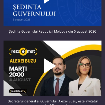
Ședința Guvernului Republicii Moldova din 5 august 2026
Secretarul general al Guvernului, Alexei Buzu, este invitatul