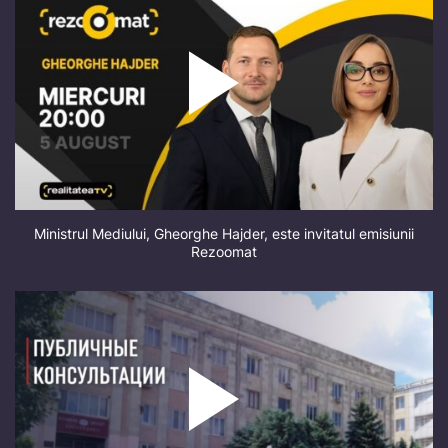
Ministrul Mediului, Gheorghe Hajder, este invitatul emisiunii
Rezoomat