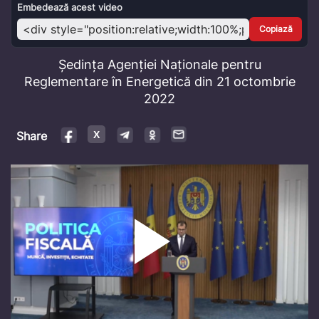
Video
Embedează acest video
Copiază
Ședința Agenției Naționale pentru
Reglementare în Energetică din 21 octombrie
2022
Share