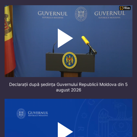
Declarații după ședința Guvernului Republicii Moldova din 5
august 2026