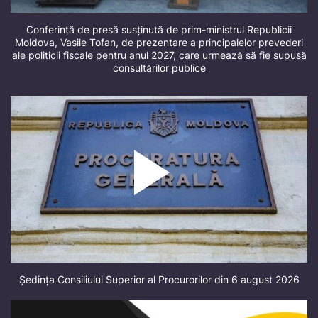
Conferință de presă susținută de prim-ministrul Republicii
Moldova, Vasile Tofan, de prezentare a principalelor prevederi
ale politicii fiscale pentru anul 2027, care urmează să fie supusă
consultărilor publice
Ședința Consiliului Superior al Procurorilor din 6 august 2026