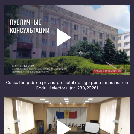
Consultări publice privind proiectul de lege pentru modificarea
Codului electoral (nr. 280/2026)