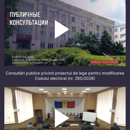
Consultări publice privind proiectul de lege pentru modificarea
Codului electoral (nr. 280/2026)