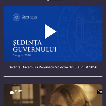
Ședința Guvernului Republicii Moldova din 5 august 2026