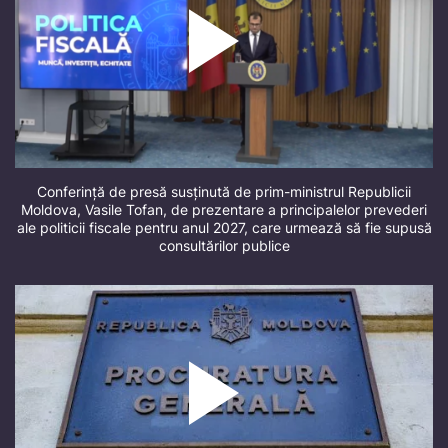
Conferință de presă susținută de prim-ministrul Republicii
Moldova, Vasile Tofan, de prezentare a principalelor prevederi
ale politicii fiscale pentru anul 2027, care urmează să fie supusă
consultărilor publice