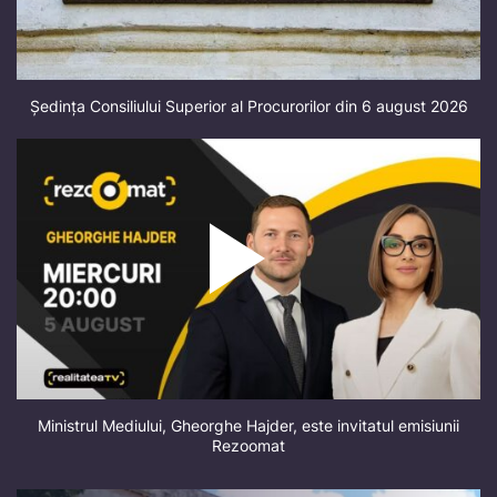
Ședința Consiliului Superior al Procurorilor din 6 august 2026
Ministrul Mediului, Gheorghe Hajder, este invitatul emisiunii
Rezoomat