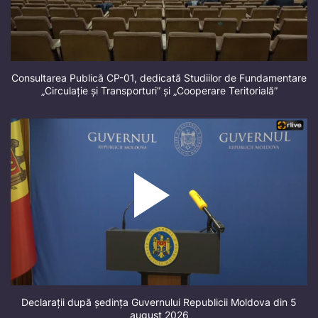
Consultarea Publică CP-01, dedicată Studiilor de Fundamentare
„Circulație și Transporturi” și „Cooperare Teritorială”
Declarații după ședința Guvernului Republicii Moldova din 5
august 2026