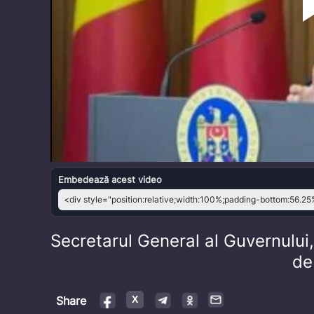
Embedează acest video
Secretarul General al Guvernului
de
Share