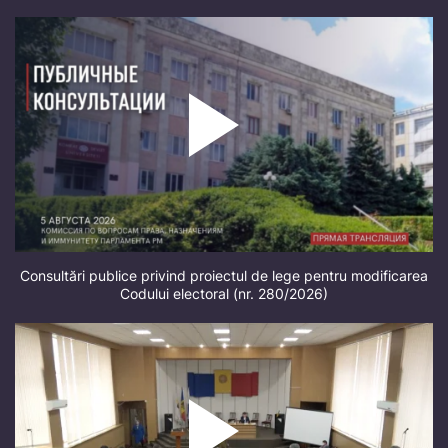
Consultări publice privind proiectul de lege pentru modificarea
Codului electoral (nr. 280/2026)