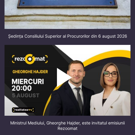
Ședința Consiliului Superior al Procurorilor din 6 august 2026
Ministrul Mediului, Gheorghe Hajder, este invitatul emisiunii
Rezoomat