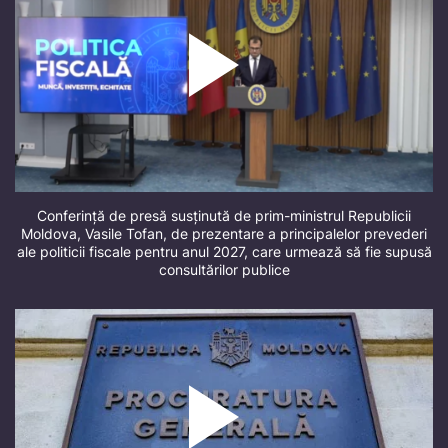
Conferință de presă susținută de prim-ministrul Republicii
Moldova, Vasile Tofan, de prezentare a principalelor prevederi
ale politicii fiscale pentru anul 2027, care urmează să fie supusă
consultărilor publice