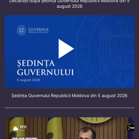
Declarații după ședința Guvernului Republicii Moldova din 5
august 2026
Ședința Guvernului Republicii Moldova din 5 august 2026