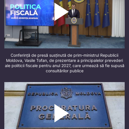
Conferință de presă susținută de prim-ministrul Republicii
Moldova, Vasile Tofan, de prezentare a principalelor prevederi
ale politicii fiscale pentru anul 2027, care urmează să fie supusă
consultărilor publice