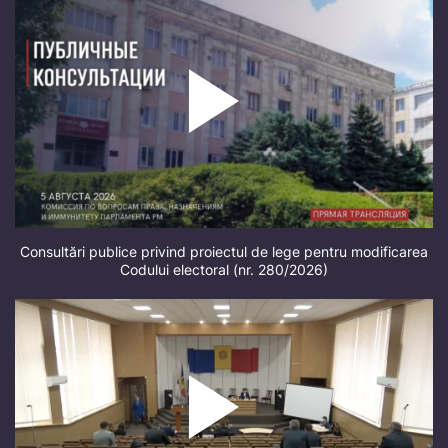
Consultări publice privind proiectul de lege pentru modificarea
Codului electoral (nr. 280/2026)