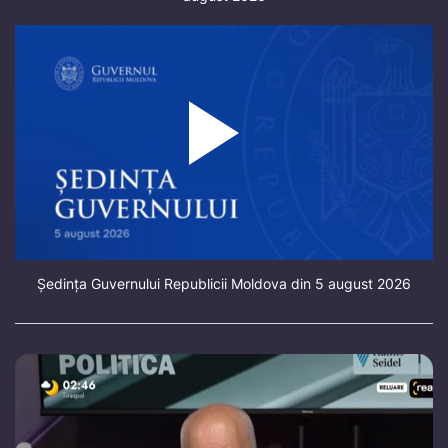
Ședința Guvernului Republicii Moldova din 5 august 2026