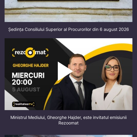
Ședința Consiliului Superior al Procurorilor din 6 august 2026
Ministrul Mediului, Gheorghe Hajder, este invitatul emisiunii
Rezoomat