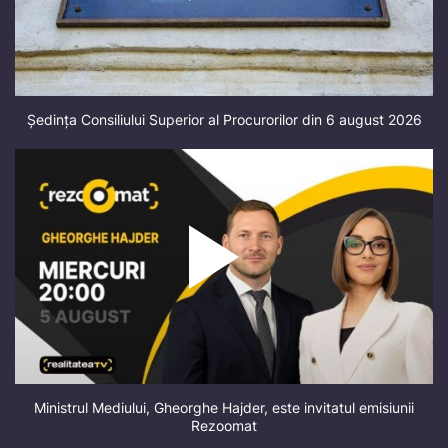
Ședința Consiliului Superior al Procurorilor din 6 august 2026
Ministrul Mediului, Gheorghe Hajder, este invitatul emisiunii
Rezoomat