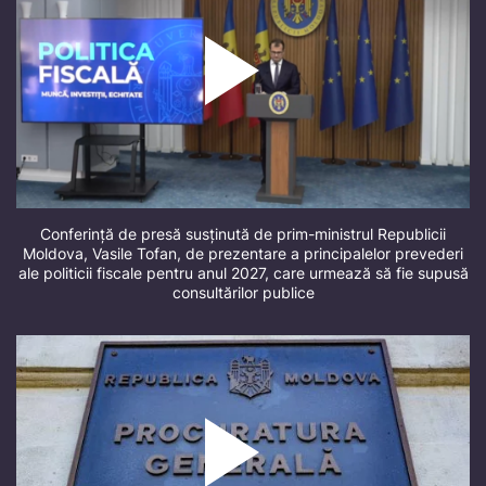
Conferință de presă susținută de prim-ministrul Republicii
Moldova, Vasile Tofan, de prezentare a principalelor prevederi
ale politicii fiscale pentru anul 2027, care urmează să fie supusă
consultărilor publice