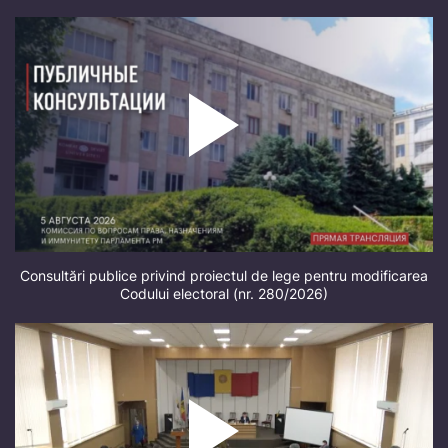
Consultări publice privind proiectul de lege pentru modificarea
Codului electoral (nr. 280/2026)