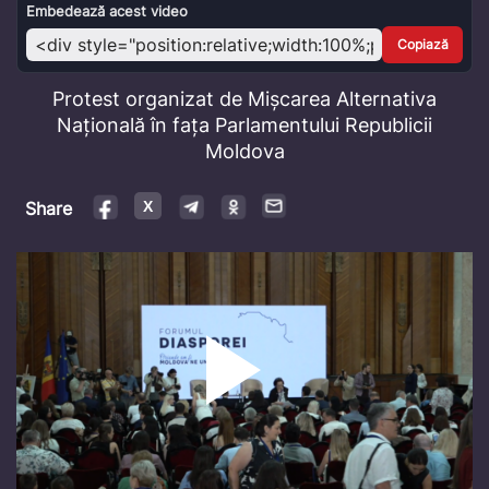
Video
Embedează acest video
Copiază
Protest organizat de Mișcarea Alternativa
Națională în fața Parlamentului Republicii
Moldova
Share