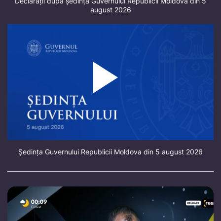
Declarații după ședința Guvernului Republicii Moldova din 5
august 2026
Ședința Guvernului Republicii Moldova din 5 august 2026