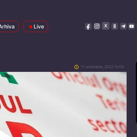
Arhiva
Live
17 octombrie, 2022 10:00