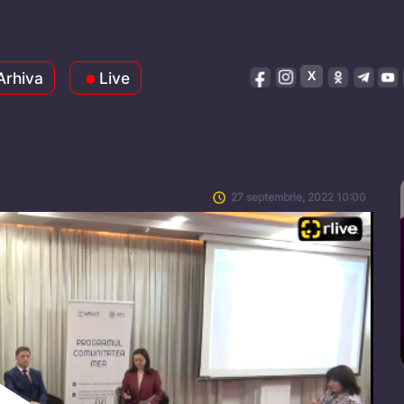
Arhiva
Live
27 septembrie, 2022 10:00