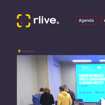
Agenda
Mediacor