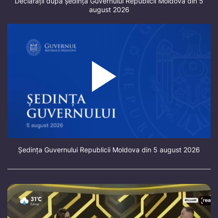
Declarații după ședința Guvernului Republicii Moldova din 5
august 2026
Ședința Guvernului Republicii Moldova din 5 august 2026