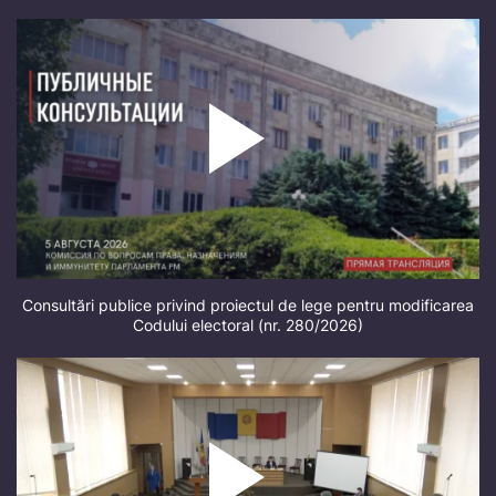
Consultări publice privind proiectul de lege pentru modificarea
Codului electoral (nr. 280/2026)