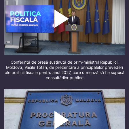
Conferință de presă susținută de prim-ministrul Republicii
Moldova, Vasile Tofan, de prezentare a principalelor prevederi
ale politicii fiscale pentru anul 2027, care urmează să fie supusă
consultărilor publice