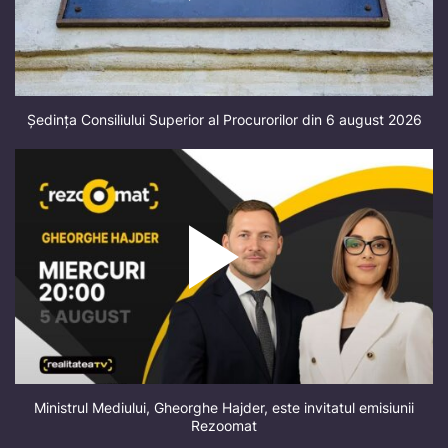
Ședința Consiliului Superior al Procurorilor din 6 august 2026
Ministrul Mediului, Gheorghe Hajder, este invitatul emisiunii
Rezoomat