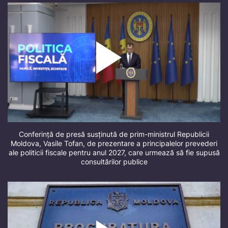
Conferință de presă susținută de prim-ministrul Republicii
Moldova, Vasile Tofan, de prezentare a principalelor prevederi
ale politicii fiscale pentru anul 2027, care urmează să fie supusă
consultărilor publice