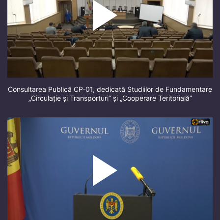
Consultarea Publică CP-01, dedicată Studiilor de Fundamentare
„Circulație și Transporturi” și „Cooperare Teritorială”