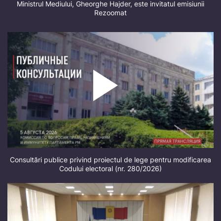
Ministrul Mediului, Gheorghe Hajder, este invitatul emisiunii
Rezoomat
Consultări publice privind proiectul de lege pentru modificarea
Codului electoral (nr. 280/2026)