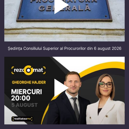
Ședința Consiliului Superior al Procurorilor din 6 august 2026