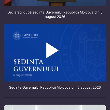
Declarații după ședința Guvernului Republicii Moldova din 5
august 2026
Ședința Guvernului Republicii Moldova din 5 august 2026