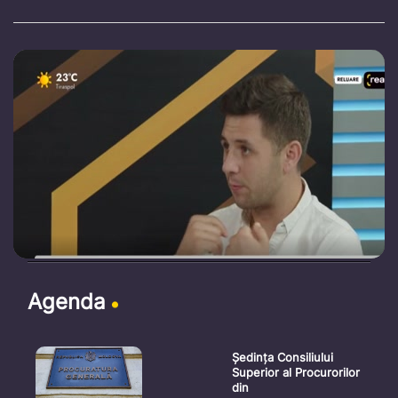
Agenda
Ședința Consiliului
Superior al Procurorilor
din