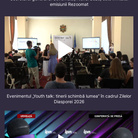
emisiunii Rezoomat
Evenimentul „Youth talk: tinerii schimbă lumea” în cadrul Zilelor
Diasporei 2026