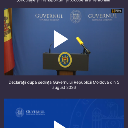
Declarații după ședința Guvernului Republicii Moldova din 5
august 2026