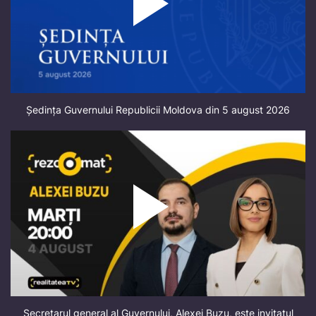
Ședința Guvernului Republicii Moldova din 5 august 2026
Secretarul general al Guvernului, Alexei Buzu, este invitatul