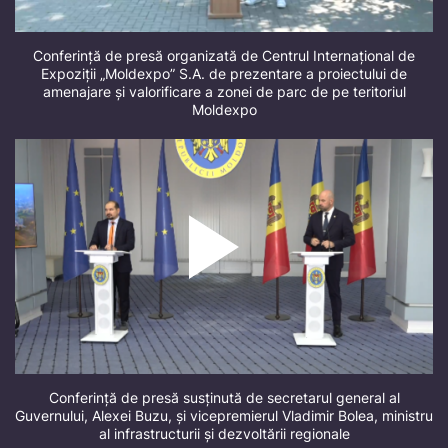
Conferință de presă organizată de Centrul Internațional de
Expoziții „Moldexpo” S.A. de prezentare a proiectului de
amenajare și valorificare a zonei de parc de pe teritoriul
Moldexpo
Conferință de presă susținută de secretarul general al
Guvernului, Alexei Buzu, și vicepremierul Vladimir Bolea, ministru
al infrastructurii și dezvoltării regionale