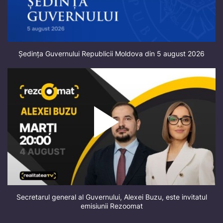
Ședința Guvernului Republicii Moldova din 5 august 2026
Secretarul general al Guvernului, Alexei Buzu, este invitatul
emisiunii Rezoomat