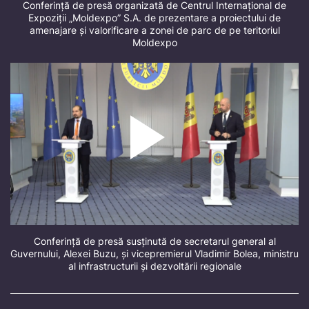
Conferință de presă organizată de Centrul Internațional de
Expoziții „Moldexpo” S.A. de prezentare a proiectului de
amenajare și valorificare a zonei de parc de pe teritoriul
Moldexpo
Conferință de presă susținută de secretarul general al
Guvernului, Alexei Buzu, și vicepremierul Vladimir Bolea, ministru
al infrastructurii și dezvoltării regionale