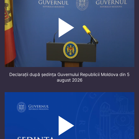
Declarații după ședința Guvernului Republicii Moldova din 5
august 2026