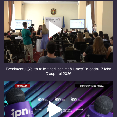
Evenimentul „Youth talk: tinerii schimbă lumea” în cadrul Zilelor
Diasporei 2026