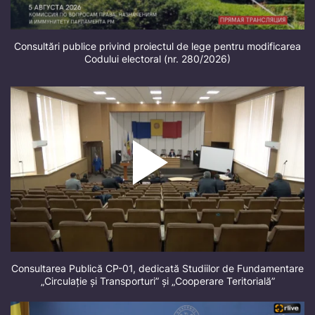
Consultări publice privind proiectul de lege pentru modificarea
Codului electoral (nr. 280/2026)
Consultarea Publică CP-01, dedicată Studiilor de Fundamentare
„Circulație și Transporturi” și „Cooperare Teritorială”