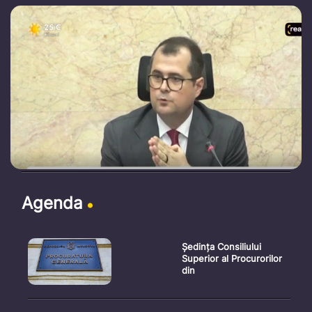
Agenda
Ședința Consiliului
Superior al Procurorilor
din