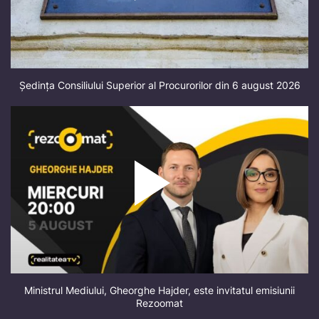
Ședința Consiliului Superior al Procurorilor din 6 august 2026
Ministrul Mediului, Gheorghe Hajder, este invitatul emisiunii
Rezoomat