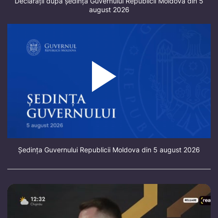
Declarații după ședința Guvernului Republicii Moldova din 5
august 2026
Ședința Guvernului Republicii Moldova din 5 august 2026