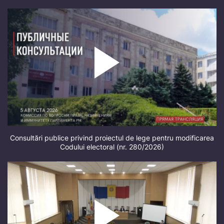
Consultări publice privind proiectul de lege pentru modificarea
Codului electoral (nr. 280/2026)