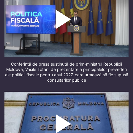
Conferință de presă susținută de prim-ministrul Republicii
Moldova, Vasile Tofan, de prezentare a principalelor prevederi
ale politicii fiscale pentru anul 2027, care urmează să fie supusă
consultărilor publice