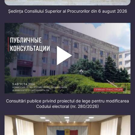
Ședința Consiliului Superior al Procurorilor din 6 august 2026
Consultări publice privind proiectul de lege pentru modificarea
Codului electoral (nr. 280/2026)