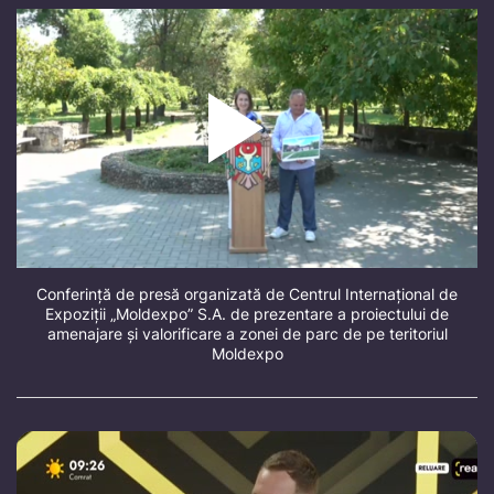
Conferință de presă organizată de Centrul Internațional de
Expoziții „Moldexpo” S.A. de prezentare a proiectului de
amenajare și valorificare a zonei de parc de pe teritoriul
Moldexpo