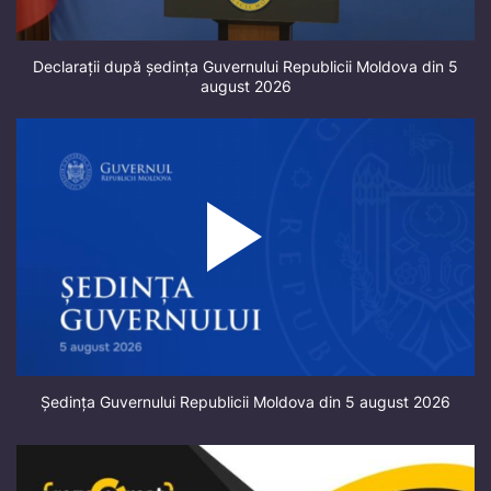
Declarații după ședința Guvernului Republicii Moldova din 5
august 2026
Ședința Guvernului Republicii Moldova din 5 august 2026