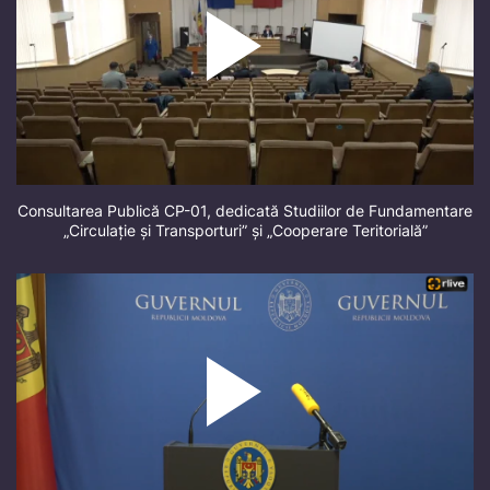
Consultarea Publică CP-01, dedicată Studiilor de Fundamentare
„Circulație și Transporturi” și „Cooperare Teritorială”