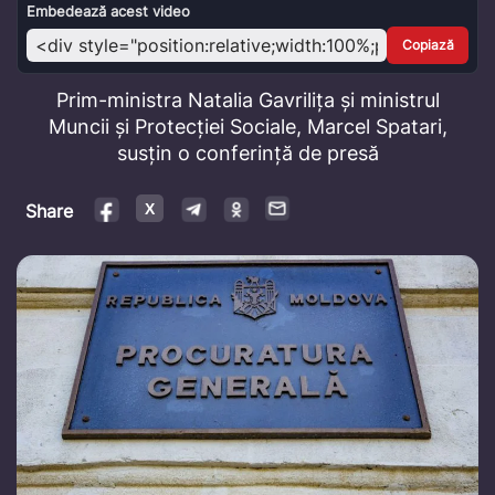
Video
Embedează acest video
Copiază
Prim-ministra Natalia Gavrilița și ministrul
Muncii și Protecției Sociale, Marcel Spatari,
susțin o conferință de presă
Share