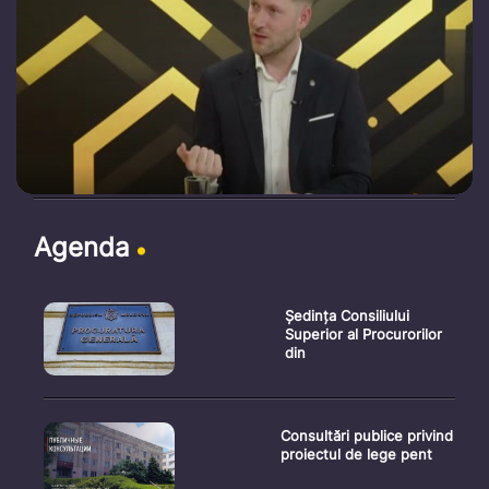
Agenda
Ședința Consiliului
Superior al Procurorilor
din
Consultări publice privind
proiectul de lege pent