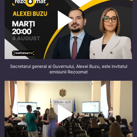
Secretarul general al Guvernului, Alexei Buzu, este invitatul
emisiunii Rezoomat