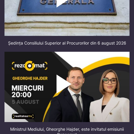
Ședința Consiliului Superior al Procurorilor din 6 august 2026
Ministrul Mediului, Gheorghe Hajder, este invitatul emisiunii