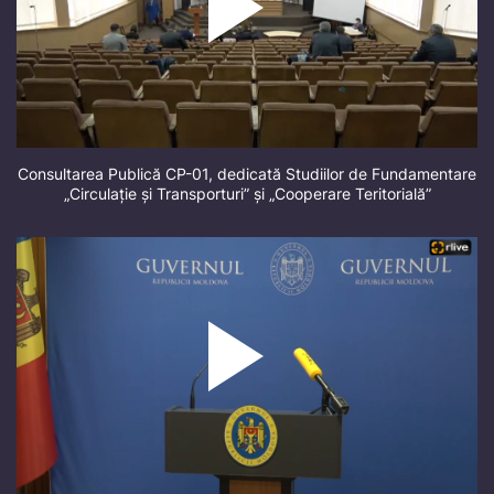
Consultarea Publică CP-01, dedicată Studiilor de Fundamentare
„Circulație și Transporturi” și „Cooperare Teritorială”