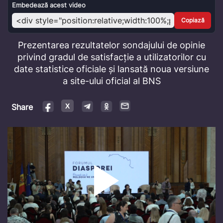
Video
Embedează acest video
Copiază
Prezentarea rezultatelor sondajului de opinie
privind gradul de satisfacție a utilizatorilor cu
date statistice oficiale și lansată noua versiune
a site-ului oficial al BNS
Share