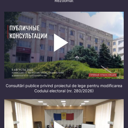
Rezoomat
Consultări publice privind proiectul de lege pentru modificarea
Codului electoral (nr. 280/2026)