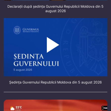
Declarații după ședința Guvernului Republicii Moldova din 5
august 2026
Ședința Guvernului Republicii Moldova din 5 august 2026