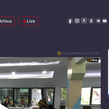
Arhiva
Live
24 septembrie, 2024 13:25