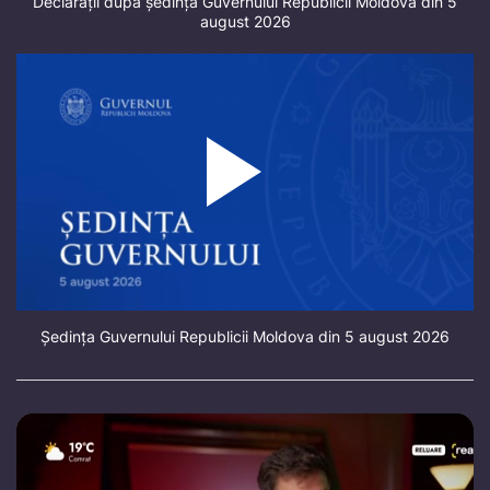
Declarații după ședința Guvernului Republicii Moldova din 5
august 2026
Ședința Guvernului Republicii Moldova din 5 august 2026