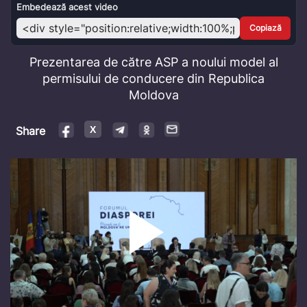
Video
Embedează acest video
Copiază
Prezentarea de către ASP a noului model al
permisului de conducere din Republica
Moldova
Share