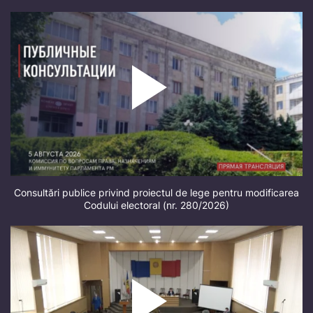
Consultări publice privind proiectul de lege pentru modificarea
Codului electoral (nr. 280/2026)