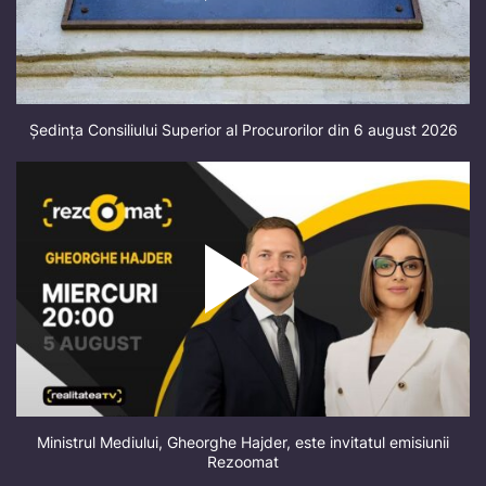
Ședința Consiliului Superior al Procurorilor din 6 august 2026
Ministrul Mediului, Gheorghe Hajder, este invitatul emisiunii
Rezoomat