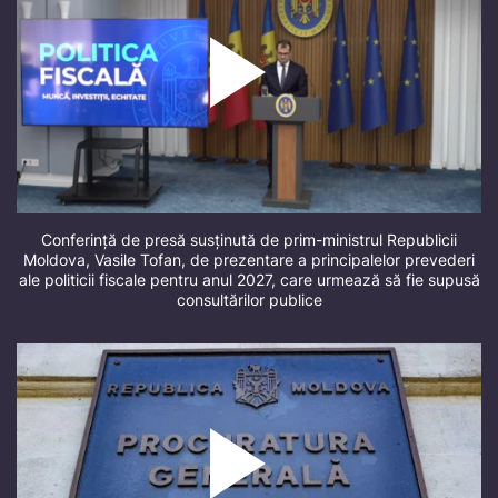
Conferință de presă susținută de prim-ministrul Republicii
Moldova, Vasile Tofan, de prezentare a principalelor prevederi
ale politicii fiscale pentru anul 2027, care urmează să fie supusă
consultărilor publice