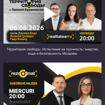
Территория свободы. Испытание на прочность: энергия,
вода и безопасность Молдовы