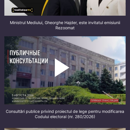
Ministrul Mediului, Gheorghe Hajder, este invitatul emisiunii
Rezoomat
Consultări publice privind proiectul de lege pentru modificarea
Codului electoral (nr. 280/2026)