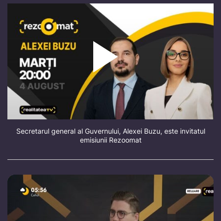
Secretarul general al Guvernului, Alexei Buzu, este invitatul
emisiunii Rezoomat