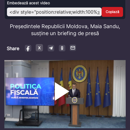
Video
Embedează acest video
Copiază
Președintele Republicii Moldova, Maia Sandu,
susține un briefing de presă
Share