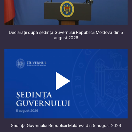
Declarații după ședința Guvernului Republicii Moldova din 5
august 2026
Ședința Guvernului Republicii Moldova din 5 august 2026