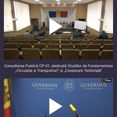
Consultarea Publică CP-01, dedicată Studiilor de Fundamentare
„Circulație și Transporturi” și „Cooperare Teritorială”