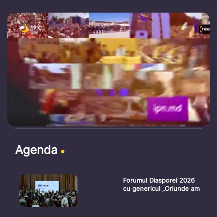
Agenda
Forumul Diasporei 2026
cu genericul „Oriunde am