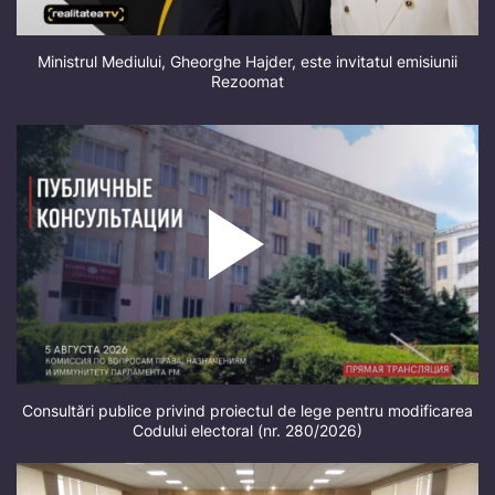
Ministrul Mediului, Gheorghe Hajder, este invitatul emisiunii
Rezoomat
Consultări publice privind proiectul de lege pentru modificarea
Codului electoral (nr. 280/2026)