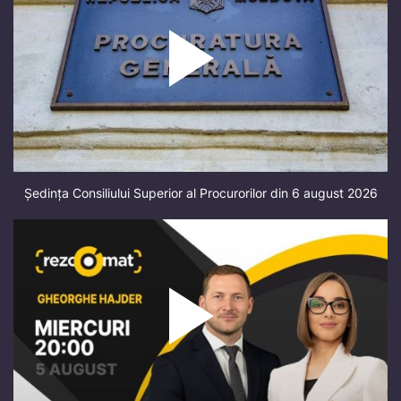
Ședința Consiliului Superior al Procurorilor din 6 august 2026