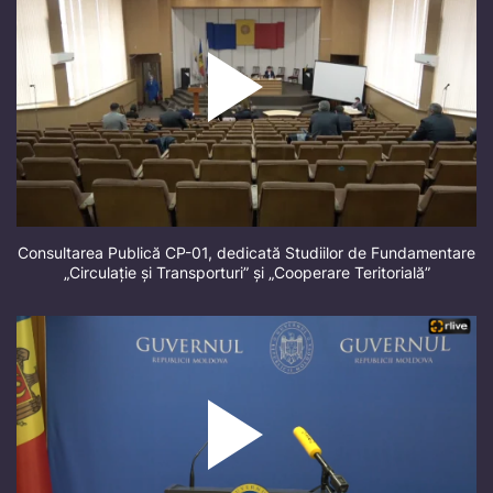
Consultarea Publică CP-01, dedicată Studiilor de Fundamentare
„Circulație și Transporturi” și „Cooperare Teritorială”