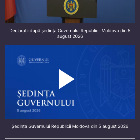
Declarații după ședința Guvernului Republicii Moldova din 5
august 2026
Ședința Guvernului Republicii Moldova din 5 august 2026