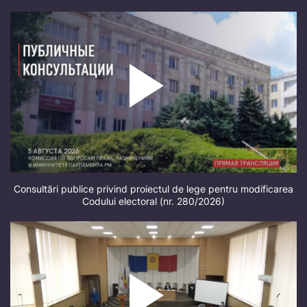
Consultări publice privind proiectul de lege pentru modificarea
Codului electoral (nr. 280/2026)