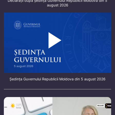
Declarații după ședința Guvernului Republicii Moldova din 5
august 2026
Ședința Guvernului Republicii Moldova din 5 august 2026