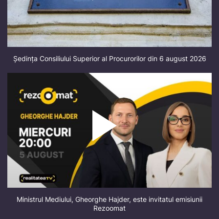
Ședința Consiliului Superior al Procurorilor din 6 august 2026
Ministrul Mediului, Gheorghe Hajder, este invitatul emisiunii
Rezoomat