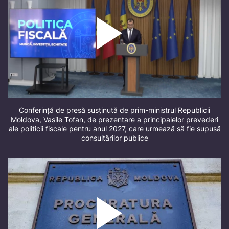
Conferință de presă susținută de prim-ministrul Republicii
Moldova, Vasile Tofan, de prezentare a principalelor prevederi
ale politicii fiscale pentru anul 2027, care urmează să fie supusă
consultărilor publice