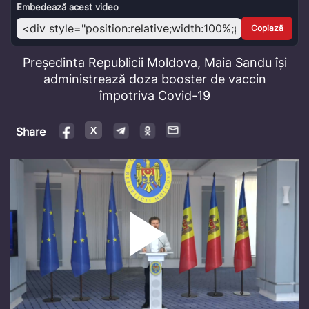
Video
Embedează acest video
Copiază
Președinta Republicii Moldova, Maia Sandu își
administrează doza booster de vaccin
împotriva Covid-19
Share