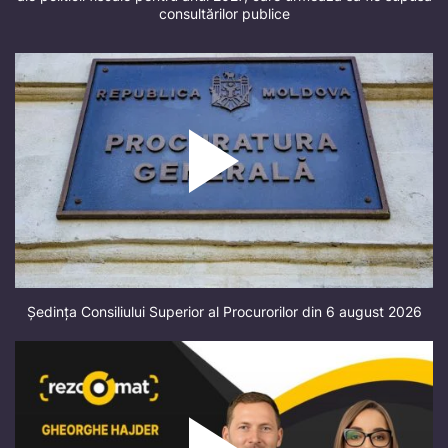
consultărilor publice
Ședința Consiliului Superior al Procurorilor din 6 august 2026