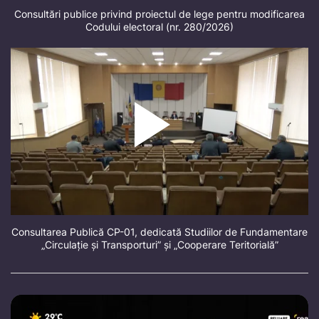
Consultări publice privind proiectul de lege pentru modificarea
Codului electoral (nr. 280/2026)
Consultarea Publică CP-01, dedicată Studiilor de Fundamentare
„Circulație și Transporturi” și „Cooperare Teritorială”