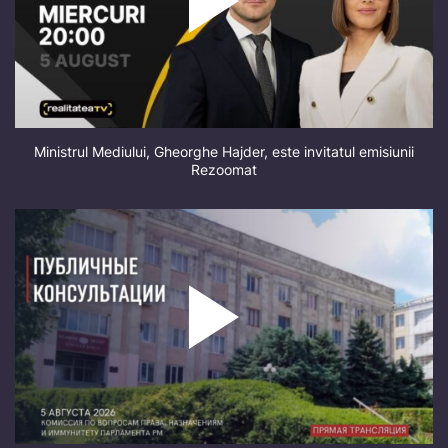
Ministrul Mediului, Gheorghe Hajder, este invitatul emisiunii
Rezoomat