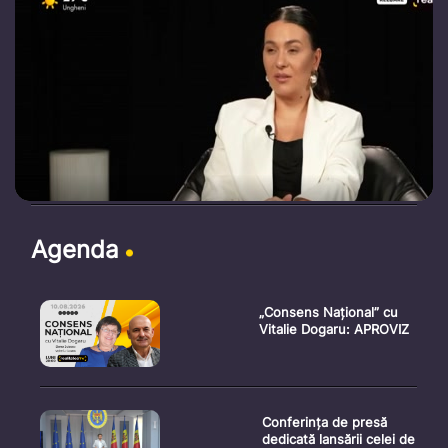
Agenda
„Consens Național” cu
Vitalie Dogaru: APROVIZ
Conferința de presă
dedicată lansării celei de