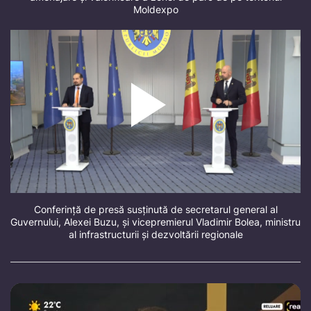
Moldexpo
Conferință de presă susținută de secretarul general al
Guvernului, Alexei Buzu, și vicepremierul Vladimir Bolea, ministru
al infrastructurii și dezvoltării regionale