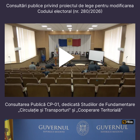
Consultări publice privind proiectul de lege pentru modificarea
Codului electoral (nr. 280/2026)
Consultarea Publică CP-01, dedicată Studiilor de Fundamentare
„Circulație și Transporturi” și „Cooperare Teritorială”