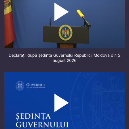
Declarații după ședința Guvernului Republicii Moldova din 5
august 2026