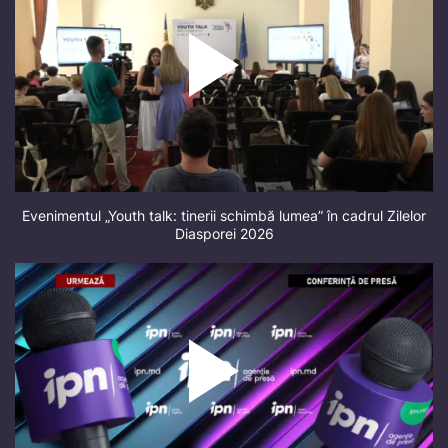
Evenimentul „Youth talk: tinerii schimbă lumea” în cadrul Zilelor
Diasporei 2026