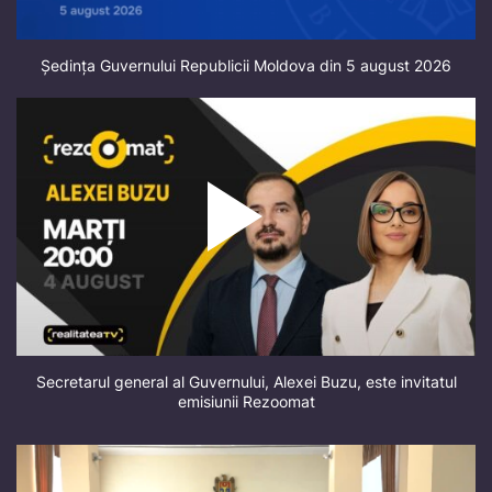
Ședința Guvernului Republicii Moldova din 5 august 2026
Secretarul general al Guvernului, Alexei Buzu, este invitatul
emisiunii Rezoomat