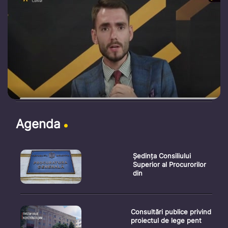
Agenda
Ședința Consiliului
Superior al Procurorilor
din
Consultări publice privind
proiectul de lege pent