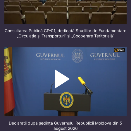
Consultarea Publică CP-01, dedicată Studiilor de Fundamentare
„Circulație și Transporturi” și „Cooperare Teritorială”
Declarații după ședința Guvernului Republicii Moldova din 5
august 2026