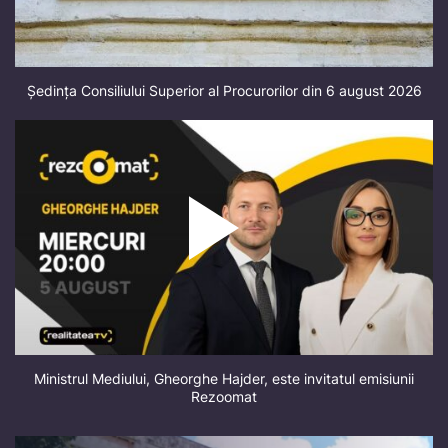
Ședința Consiliului Superior al Procurorilor din 6 august 2026
Ministrul Mediului, Gheorghe Hajder, este invitatul emisiunii
Rezoomat