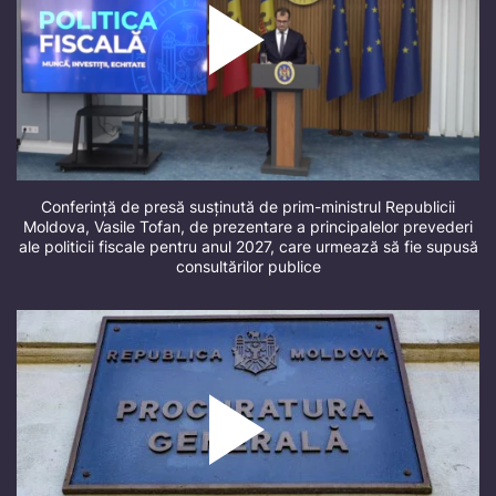
Conferință de presă susținută de prim-ministrul Republicii
Moldova, Vasile Tofan, de prezentare a principalelor prevederi
ale politicii fiscale pentru anul 2027, care urmează să fie supusă
consultărilor publice