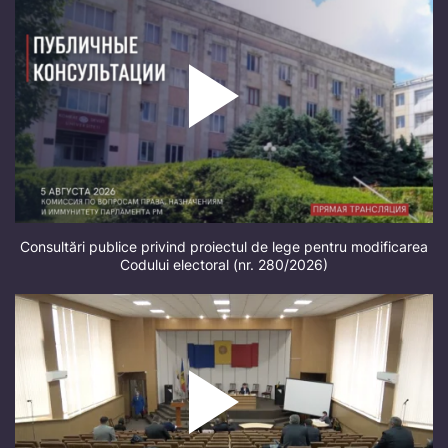
Consultări publice privind proiectul de lege pentru modificarea
Codului electoral (nr. 280/2026)