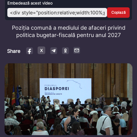
Video
Embedează acest video
Copiază
Poziția comună a mediului de afaceri privind
politica bugetar-fiscală pentru anul 2027
Share