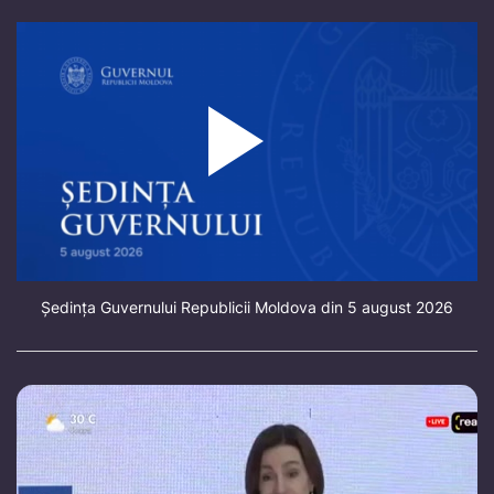
Ședința Guvernului Republicii Moldova din 5 august 2026