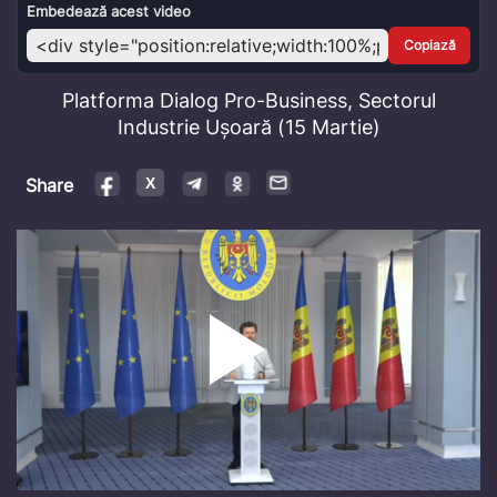
Video
Embedează acest video
Copiază
Platforma Dialog Pro-Business, Sectorul
Industrie Ușoară (15 Martie)
Share