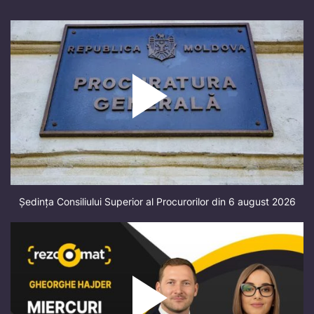
Ședința Consiliului Superior al Procurorilor din 6 august 2026