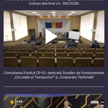
Codului electoral (nr. 280/2026)
Consultarea Publică CP-01, dedicată Studiilor de Fundamentare
„Circulație și Transporturi” și „Cooperare Teritorială”