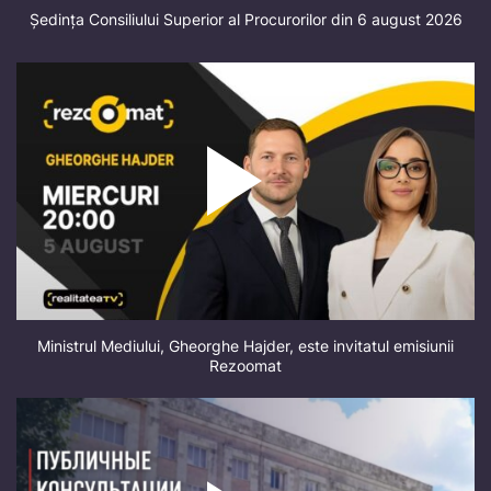
Ședința Consiliului Superior al Procurorilor din 6 august 2026
Ministrul Mediului, Gheorghe Hajder, este invitatul emisiunii
Rezoomat