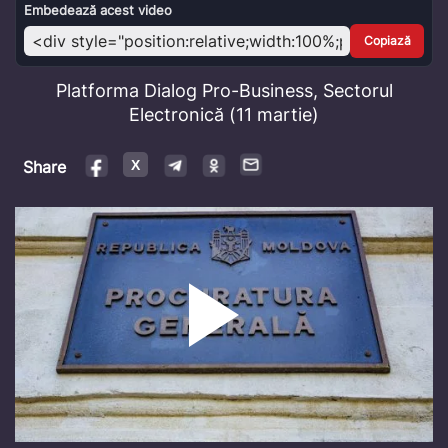
Video
Embedează acest video
Copiază
Platforma Dialog Pro-Business, Sectorul
Electronică (11 martie)
Share