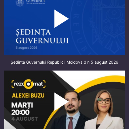
Ședința Guvernului Republicii Moldova din 5 august 2026