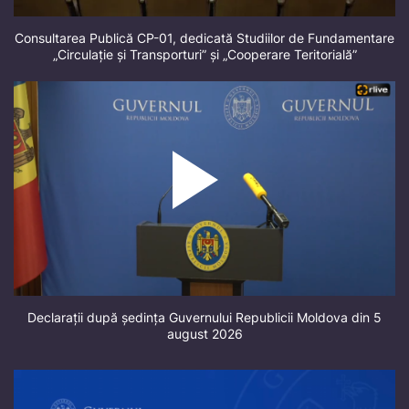
Consultarea Publică CP-01, dedicată Studiilor de Fundamentare
„Circulație și Transporturi” și „Cooperare Teritorială”
Declarații după ședința Guvernului Republicii Moldova din 5
august 2026