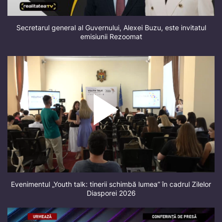
Secretarul general al Guvernului, Alexei Buzu, este invitatul
emisiunii Rezoomat
Evenimentul „Youth talk: tinerii schimbă lumea” în cadrul Zilelor
Diasporei 2026