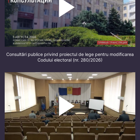
Consultări publice privind proiectul de lege pentru modificarea
Codului electoral (nr. 280/2026)