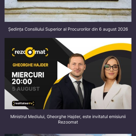
Ședința Consiliului Superior al Procurorilor din 6 august 2026
Ministrul Mediului, Gheorghe Hajder, este invitatul emisiunii
Rezoomat