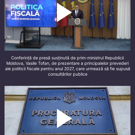
Conferință de presă susținută de prim-ministrul Republicii
Moldova, Vasile Tofan, de prezentare a principalelor prevederi
ale politicii fiscale pentru anul 2027, care urmează să fie supusă
consultărilor publice