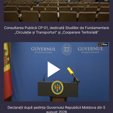
Consultarea Publică CP-01, dedicată Studiilor de Fundamentare
„Circulație și Transporturi” și „Cooperare Teritorială”
Declarații după ședința Guvernului Republicii Moldova din 5
august 2026