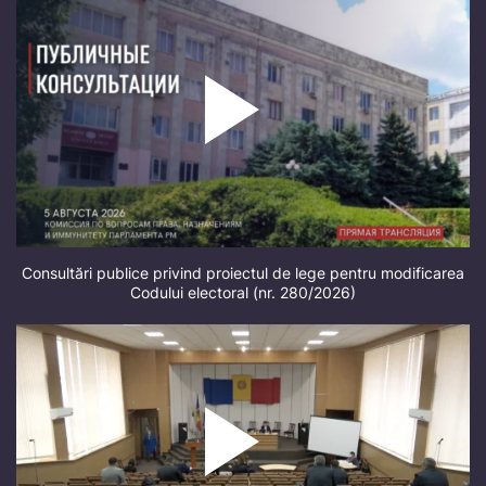
Consultări publice privind proiectul de lege pentru modificarea
Codului electoral (nr. 280/2026)