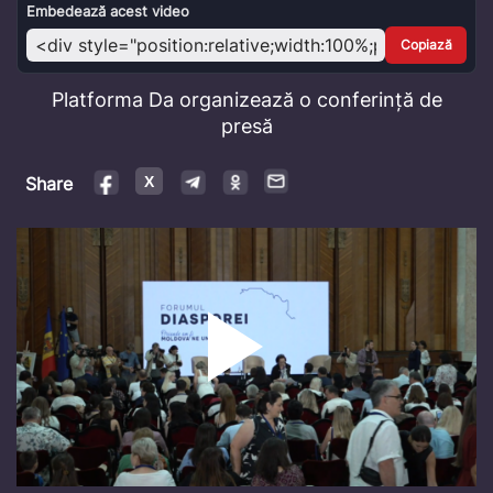
Video
Embedează acest video
Copiază
Platforma Da organizează o conferință de
presă
Share