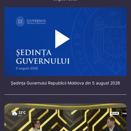
Ședința Guvernului Republicii Moldova din 5 august 2026