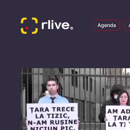
Agenda