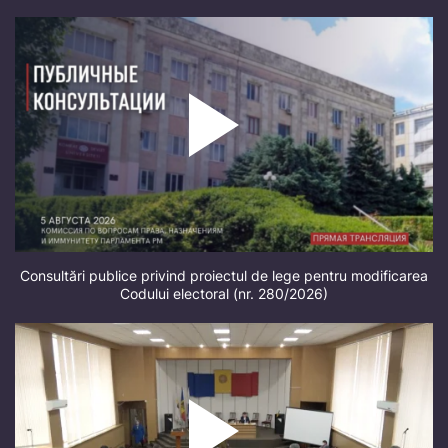
Consultări publice privind proiectul de lege pentru modificarea
Codului electoral (nr. 280/2026)