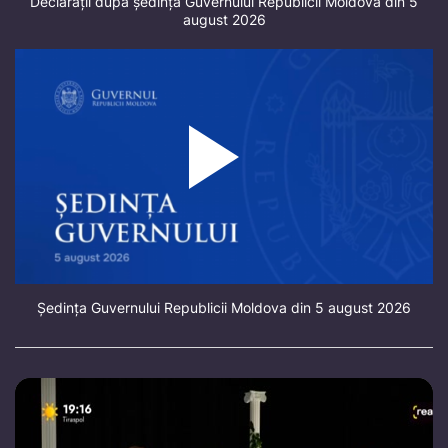
Declarații după ședința Guvernului Republicii Moldova din 5
august 2026
Ședința Guvernului Republicii Moldova din 5 august 2026