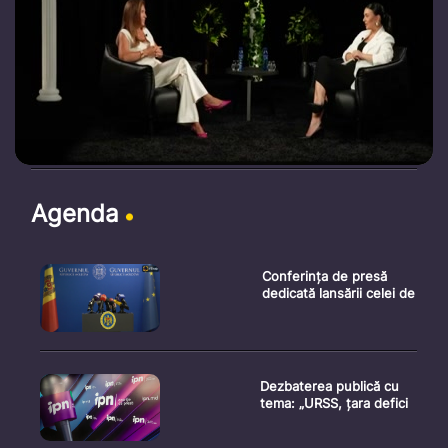
Agenda
Conferința de presă
dedicată lansării celei de
Dezbaterea publică cu
tema: „URSS, țara defici