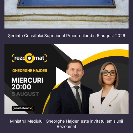
Ședința Consiliului Superior al Procurorilor din 6 august 2026
Ministrul Mediului, Gheorghe Hajder, este invitatul emisiunii
Rezoomat