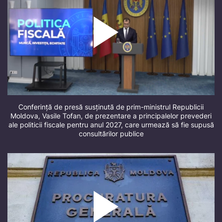
Conferință de presă susținută de prim-ministrul Republicii
Moldova, Vasile Tofan, de prezentare a principalelor prevederi
ale politicii fiscale pentru anul 2027, care urmează să fie supusă
consultărilor publice