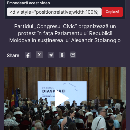
Video
Embedează acest video
Copiază
Partidul „Congresul Civic” organizează un
protest în fața Parlamentului Republicii
Moldova în susținerea lui Alexandr Stoianoglo
Share