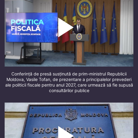
Conferință de presă susținută de prim-ministrul Republicii
Moldova, Vasile Tofan, de prezentare a principalelor prevederi
ale politicii fiscale pentru anul 2027, care urmează să fie supusă
consultărilor publice