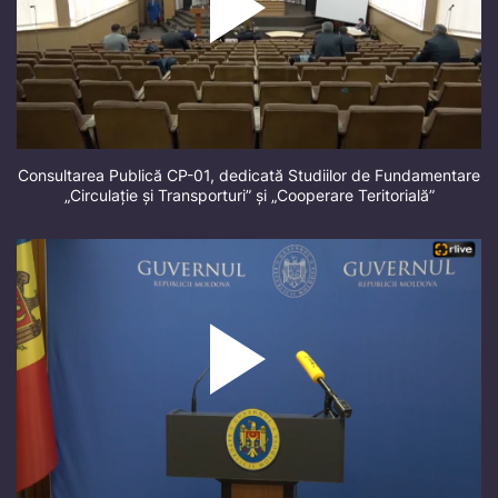
Consultarea Publică CP-01, dedicată Studiilor de Fundamentare
„Circulație și Transporturi” și „Cooperare Teritorială”