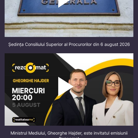
Ședința Consiliului Superior al Procurorilor din 6 august 2026
Ministrul Mediului, Gheorghe Hajder, este invitatul emisiunii