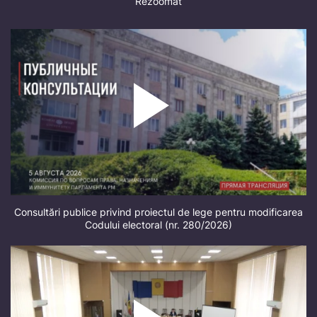
Rezoomat
Consultări publice privind proiectul de lege pentru modificarea
Codului electoral (nr. 280/2026)