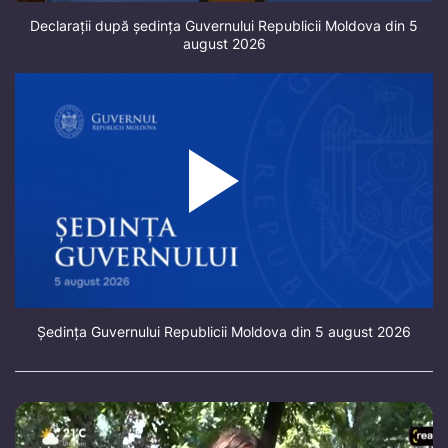
Declarații după ședința Guvernului Republicii Moldova din 5
august 2026
Ședința Guvernului Republicii Moldova din 5 august 2026