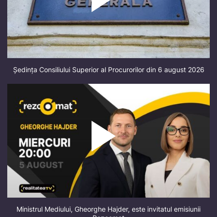
Ședința Consiliului Superior al Procurorilor din 6 august 2026
Ministrul Mediului, Gheorghe Hajder, este invitatul emisiunii