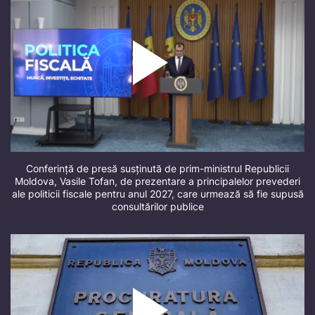
Conferință de presă susținută de prim-ministrul Republicii
Moldova, Vasile Tofan, de prezentare a principalelor prevederi
ale politicii fiscale pentru anul 2027, care urmează să fie supusă
consultărilor publice