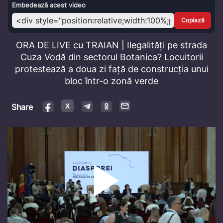
Video
Embedează acest video
Copiază
ORA DE LIVE cu TRAIAN | Ilegalități pe strada
Cuza Vodă din sectorul Botanica? Locuitorii
protestează a doua zi față de construcția unui
bloc într-o zonă verde
Share