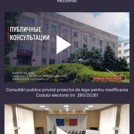
Rezoomat
Consultări publice privind proiectul de lege pentru modificarea
Codului electoral (nr. 280/2026)