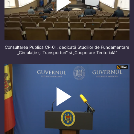
Consultarea Publică CP-01, dedicată Studiilor de Fundamentare
„Circulație și Transporturi” și „Cooperare Teritorială”