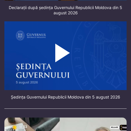
Declarații după ședința Guvernului Republicii Moldova din 5
august 2026
Ședința Guvernului Republicii Moldova din 5 august 2026