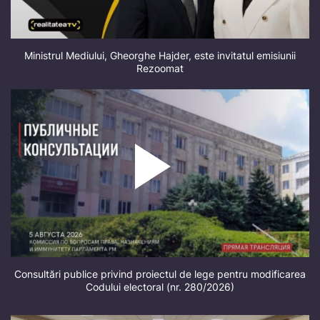
Ministrul Mediului, Gheorghe Hajder, este invitatul emisiunii
Rezoomat
Consultări publice privind proiectul de lege pentru modificarea
Codului electoral (nr. 280/2026)