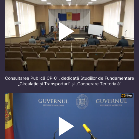
Consultarea Publică CP-01, dedicată Studiilor de Fundamentare
„Circulație și Transporturi” și „Cooperare Teritorială”