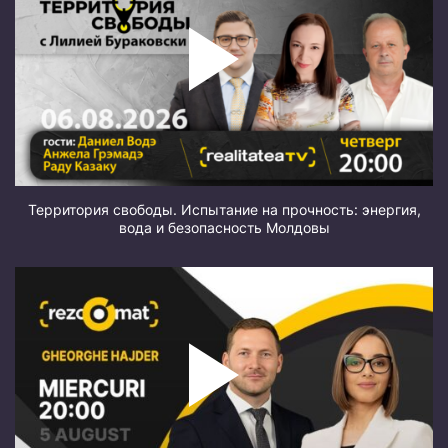
Территория свободы. Испытание на прочность: энергия,
вода и безопасность Молдовы