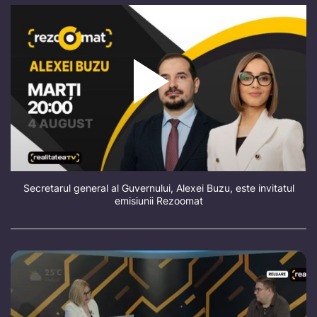
Secretarul general al Guvernului, Alexei Buzu, este invitatul
emisiunii Rezoomat