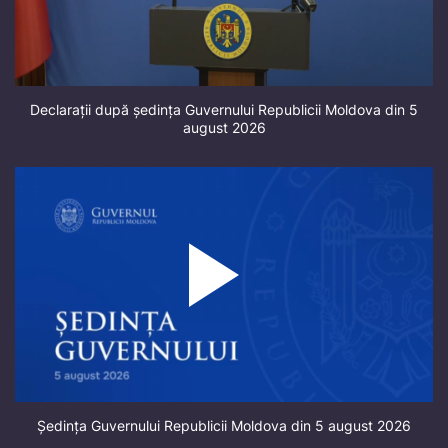
Declarații după ședința Guvernului Republicii Moldova din 5
august 2026
Ședința Guvernului Republicii Moldova din 5 august 2026