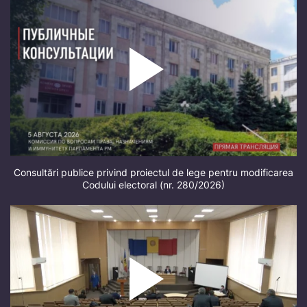
Consultări publice privind proiectul de lege pentru modificarea
Codului electoral (nr. 280/2026)