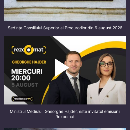
Ședința Consiliului Superior al Procurorilor din 6 august 2026
Ministrul Mediului, Gheorghe Hajder, este invitatul emisiunii
Rezoomat