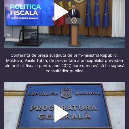
Conferință de presă susținută de prim-ministrul Republicii
Moldova, Vasile Tofan, de prezentare a principalelor prevederi
ale politicii fiscale pentru anul 2027, care urmează să fie supusă
consultărilor publice