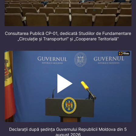
Consultarea Publică CP-01, dedicată Studiilor de Fundamentare
„Circulație și Transporturi” și „Cooperare Teritorială”
Declarații după ședința Guvernului Republicii Moldova din 5
august 2026