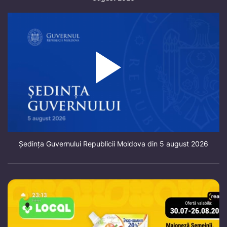
Ședința Guvernului Republicii Moldova din 5 august 2026