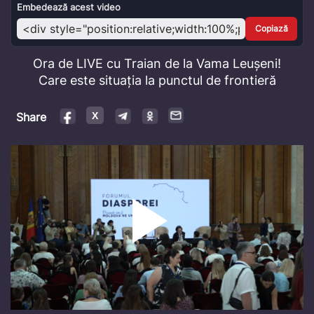
Video
Embedează acest video
Copiază
Ora de LIVE cu Traian de la Vama Leușeni!
Care este situația la punctul de frontieră
Share