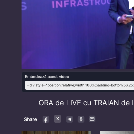
Embedează acest video
ORA de LIVE cu TRAIAN de 
Share