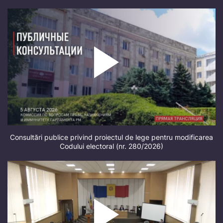
Consultări publice privind proiectul de lege pentru modificarea
Codului electoral (nr. 280/2026)