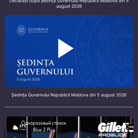
Declarații după ședința Guvernului Republicii Moldova din 5
august 2026
Ședința Guvernului Republicii Moldova din 5 august 2026