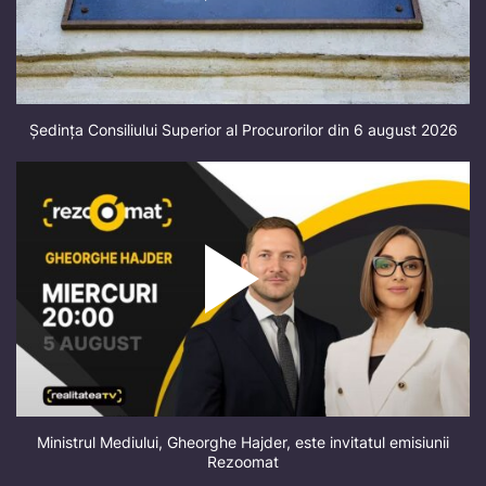
Ședința Consiliului Superior al Procurorilor din 6 august 2026
Ministrul Mediului, Gheorghe Hajder, este invitatul emisiunii
Rezoomat