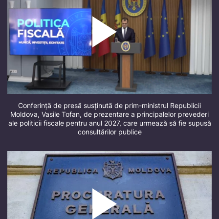
Conferință de presă susținută de prim-ministrul Republicii
Moldova, Vasile Tofan, de prezentare a principalelor prevederi
ale politicii fiscale pentru anul 2027, care urmează să fie supusă
consultărilor publice