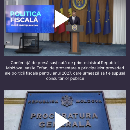
Conferință de presă susținută de prim-ministrul Republicii
Moldova, Vasile Tofan, de prezentare a principalelor prevederi
ale politicii fiscale pentru anul 2027, care urmează să fie supusă
consultărilor publice