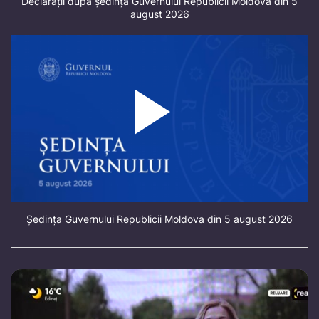
Declarații după ședința Guvernului Republicii Moldova din 5
august 2026
Ședința Guvernului Republicii Moldova din 5 august 2026