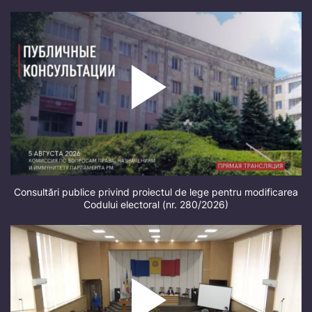
Consultări publice privind proiectul de lege pentru modificarea
Codului electoral (nr. 280/2026)