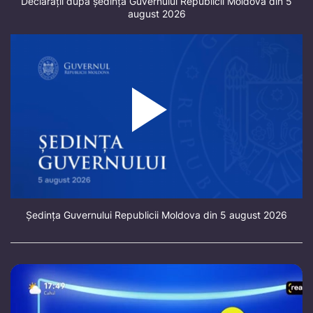
Declarații după ședința Guvernului Republicii Moldova din 5
august 2026
Ședința Guvernului Republicii Moldova din 5 august 2026