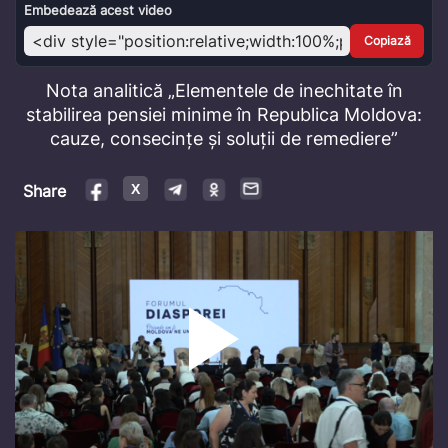
Video
Embedează acest video
Copiază
Nota analitică „Elementele de inechitate în
stabilirea pensiei minime în Republica Moldova:
cauze, consecințe și soluții de remediere”
Share