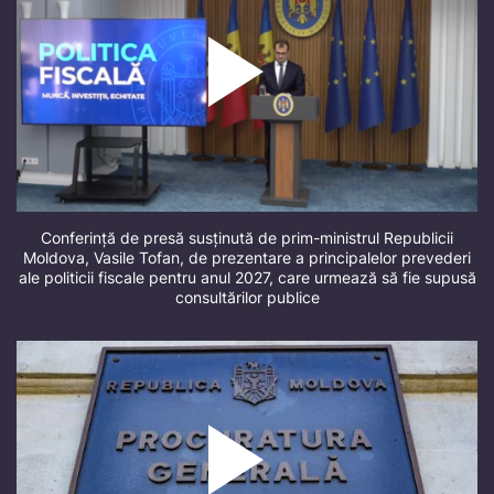
Conferință de presă susținută de prim-ministrul Republicii
Moldova, Vasile Tofan, de prezentare a principalelor prevederi
ale politicii fiscale pentru anul 2027, care urmează să fie supusă
consultărilor publice