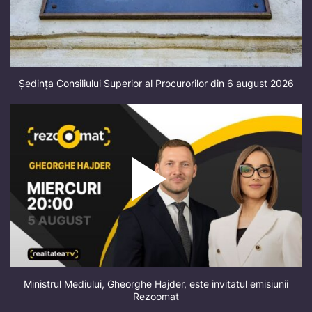
Ședința Consiliului Superior al Procurorilor din 6 august 2026
Ministrul Mediului, Gheorghe Hajder, este invitatul emisiunii
Rezoomat