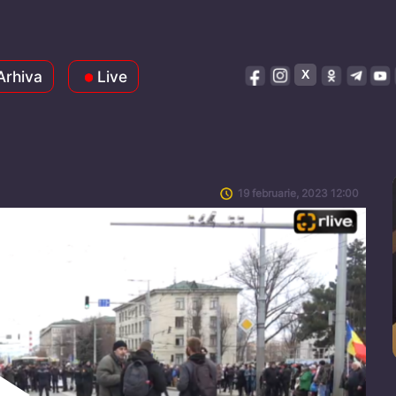
Arhiva
Live
19 februarie, 2023 12:00