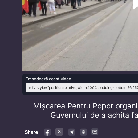
Embedează acest video
Mișcarea Pentru Popor organi
Guvernului de a achita fa
Share