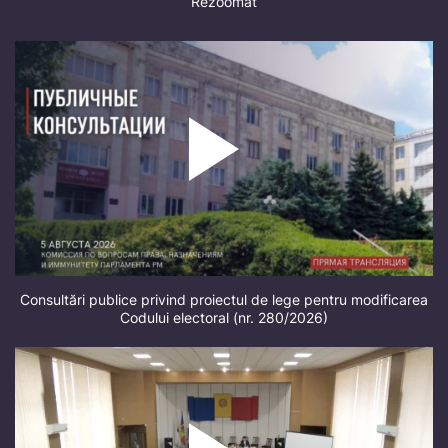
Rezoomat
Consultări publice privind proiectul de lege pentru modificarea
Codului electoral (nr. 280/2026)