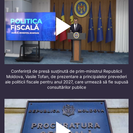
Conferință de presă susținută de prim-ministrul Republicii
Moldova, Vasile Tofan, de prezentare a principalelor prevederi
ale politicii fiscale pentru anul 2027, care urmează să fie supusă
consultărilor publice