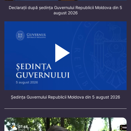
Declarații după ședința Guvernului Republicii Moldova din 5
august 2026
Ședința Guvernului Republicii Moldova din 5 august 2026