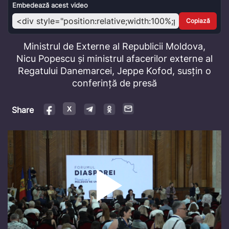
Video
Embedează acest video
Copiază
Ministrul de Externe al Republicii Moldova,
Nicu Popescu și ministrul afacerilor externe al
Regatului Danemarcei, Jeppe Kofod, susțin o
conferință de presă
Share