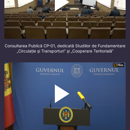
Consultarea Publică CP-01, dedicată Studiilor de Fundamentare
„Circulație și Transporturi” și „Cooperare Teritorială”