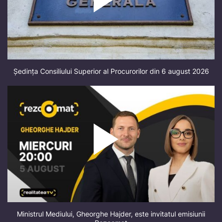
Ședința Consiliului Superior al Procurorilor din 6 august 2026
Ministrul Mediului, Gheorghe Hajder, este invitatul emisiunii