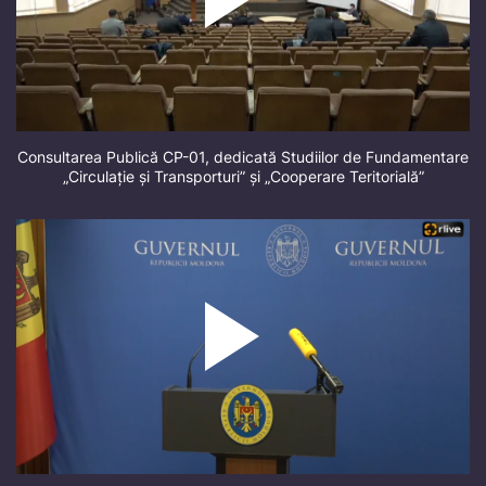
Consultarea Publică CP-01, dedicată Studiilor de Fundamentare
„Circulație și Transporturi” și „Cooperare Teritorială”