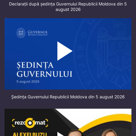
Declarații după ședința Guvernului Republicii Moldova din 5
august 2026
Ședința Guvernului Republicii Moldova din 5 august 2026