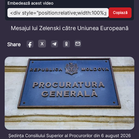
Video
Embedează acest video
Copiază
Mesajul lui Zelenski către Uniunea Europeană
Share
Ședința Consiliului Superior al Procurorilor din 6 august 2026