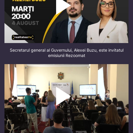
Secretarul general al Guvernului, Alexei Buzu, este invitatul
emisiunii Rezoomat