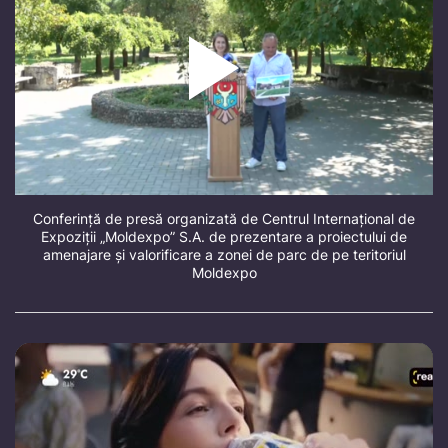
Conferință de presă organizată de Centrul Internațional de
Expoziții „Moldexpo” S.A. de prezentare a proiectului de
amenajare și valorificare a zonei de parc de pe teritoriul
Moldexpo