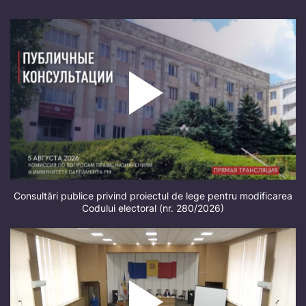
Consultări publice privind proiectul de lege pentru modificarea
Codului electoral (nr. 280/2026)