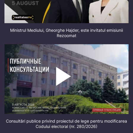
Ministrul Mediului, Gheorghe Hajder, este invitatul emisiunii
Rezoomat
Consultări publice privind proiectul de lege pentru modificarea
Codului electoral (nr. 280/2026)