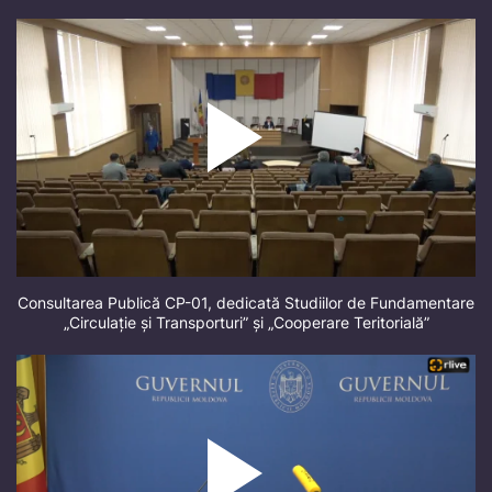
Consultarea Publică CP-01, dedicată Studiilor de Fundamentare
„Circulație și Transporturi” și „Cooperare Teritorială”