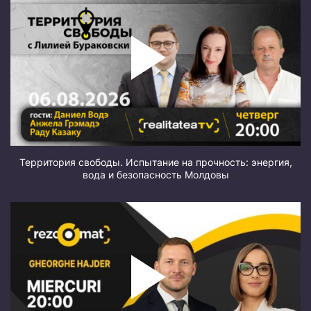
Территория свободы. Испытание на прочность: энергия,
вода и безопасность Молдовы