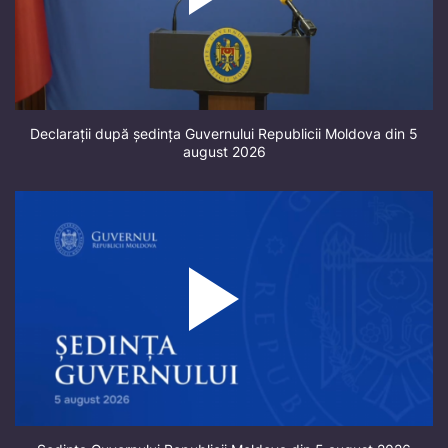
Declarații după ședința Guvernului Republicii Moldova din 5
august 2026