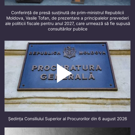
Conferință de presă susținută de prim-ministrul Republicii
Moldova, Vasile Tofan, de prezentare a principalelor prevederi
ale politicii fiscale pentru anul 2027, care urmează să fie supusă
consultărilor publice
Ședința Consiliului Superior al Procurorilor din 6 august 2026