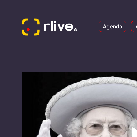
Agenda