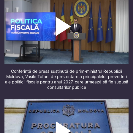
Conferință de presă susținută de prim-ministrul Republicii
Moldova, Vasile Tofan, de prezentare a principalelor prevederi
ale politicii fiscale pentru anul 2027, care urmează să fie supusă
consultărilor publice