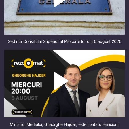
Ședința Consiliului Superior al Procurorilor din 6 august 2026
Ministrul Mediului, Gheorghe Hajder, este invitatul emisiunii