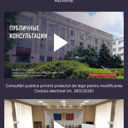
Rezoomat
Consultări publice privind proiectul de lege pentru modificarea
Codului electoral (nr. 280/2026)