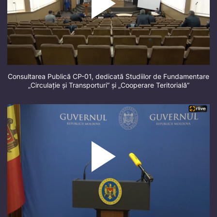
Consultarea Publică CP-01, dedicată Studiilor de Fundamentare
„Circulație și Transporturi” și „Cooperare Teritorială”