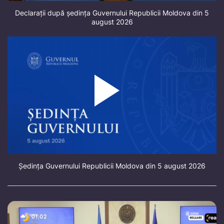
Declarații după ședința Guvernului Republicii Moldova din 5
august 2026
Ședința Guvernului Republicii Moldova din 5 august 2026