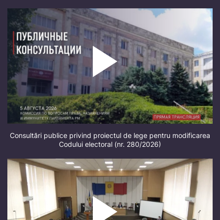
Consultări publice privind proiectul de lege pentru modificarea
Codului electoral (nr. 280/2026)