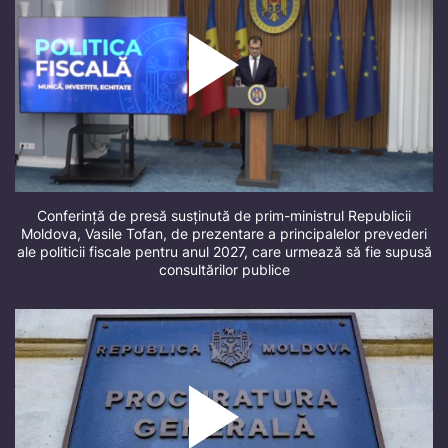
Conferință de presă susținută de prim-ministrul Republicii
Moldova, Vasile Tofan, de prezentare a principalelor prevederi
ale politicii fiscale pentru anul 2027, care urmează să fie supusă
consultărilor publice