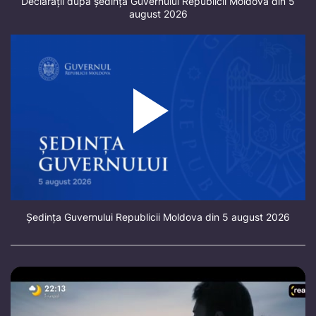
Declarații după ședința Guvernului Republicii Moldova din 5
august 2026
Ședința Guvernului Republicii Moldova din 5 august 2026