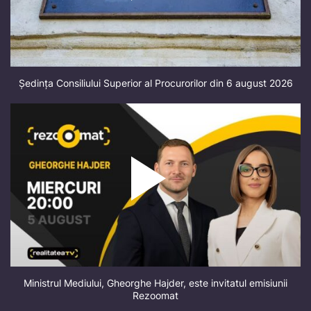
Ședința Consiliului Superior al Procurorilor din 6 august 2026
Ministrul Mediului, Gheorghe Hajder, este invitatul emisiunii
Rezoomat