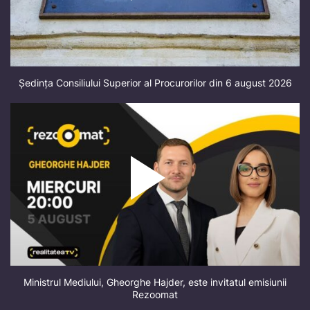
Ședința Consiliului Superior al Procurorilor din 6 august 2026
Ministrul Mediului, Gheorghe Hajder, este invitatul emisiunii
Rezoomat