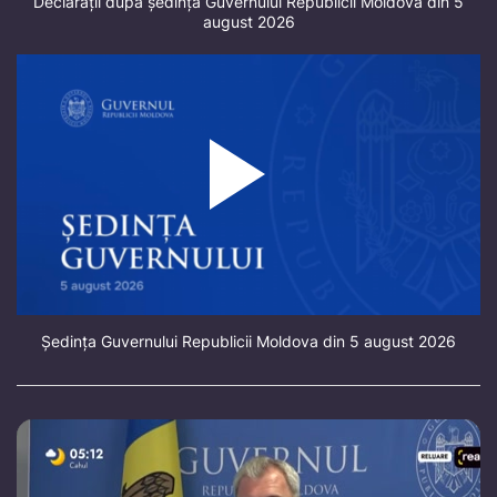
Declarații după ședința Guvernului Republicii Moldova din 5
august 2026
Ședința Guvernului Republicii Moldova din 5 august 2026