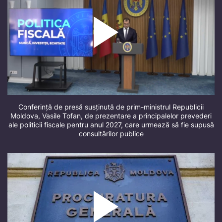
Conferință de presă susținută de prim-ministrul Republicii
Moldova, Vasile Tofan, de prezentare a principalelor prevederi
ale politicii fiscale pentru anul 2027, care urmează să fie supusă
consultărilor publice