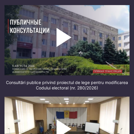
Consultări publice privind proiectul de lege pentru modificarea
Codului electoral (nr. 280/2026)