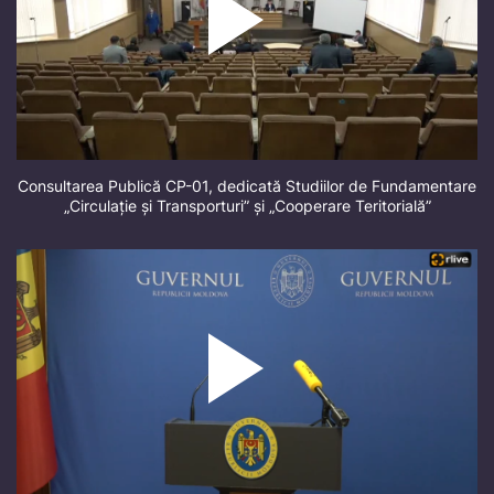
Consultarea Publică CP-01, dedicată Studiilor de Fundamentare
„Circulație și Transporturi” și „Cooperare Teritorială”