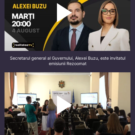
Secretarul general al Guvernului, Alexei Buzu, este invitatul
emisiunii Rezoomat