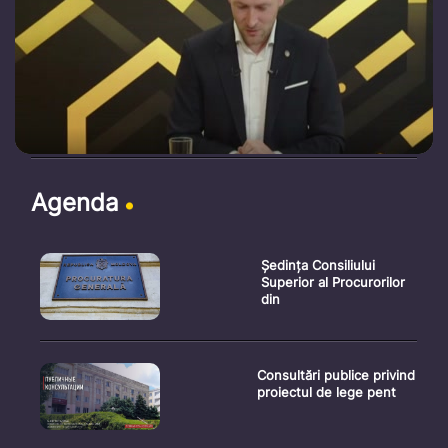
Agenda
Ședința Consiliului
Superior al Procurorilor
din
Consultări publice privind
proiectul de lege pent