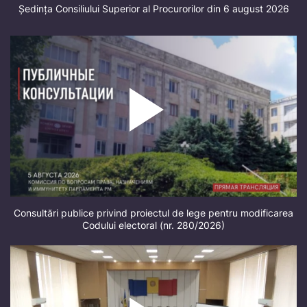
Ședința Consiliului Superior al Procurorilor din 6 august 2026
Consultări publice privind proiectul de lege pentru modificarea
Codului electoral (nr. 280/2026)