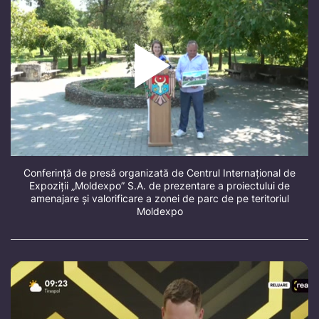
Conferință de presă organizată de Centrul Internațional de
Expoziții „Moldexpo” S.A. de prezentare a proiectului de
amenajare și valorificare a zonei de parc de pe teritoriul
Moldexpo