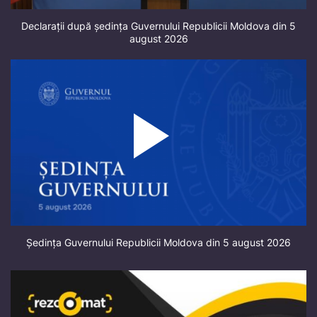
Declarații după ședința Guvernului Republicii Moldova din 5
august 2026
Ședința Guvernului Republicii Moldova din 5 august 2026