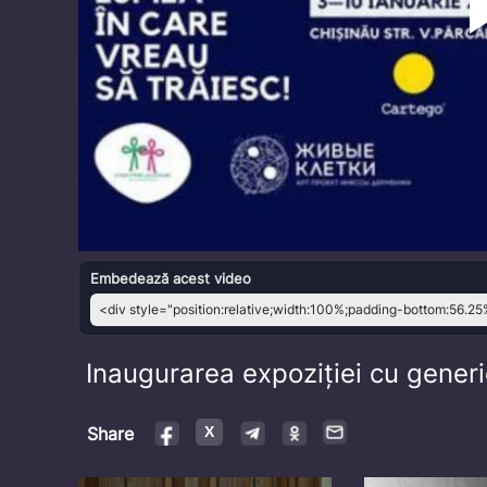
Embedează acest video
Inaugurarea expoziției cu generi
Share