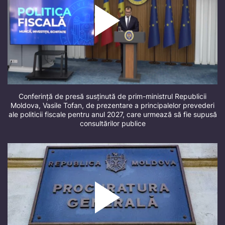
Conferință de presă susținută de prim-ministrul Republicii
Moldova, Vasile Tofan, de prezentare a principalelor prevederi
ale politicii fiscale pentru anul 2027, care urmează să fie supusă
consultărilor publice