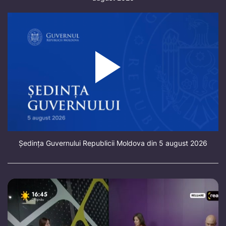
Ședința Guvernului Republicii Moldova din 5 august 2026