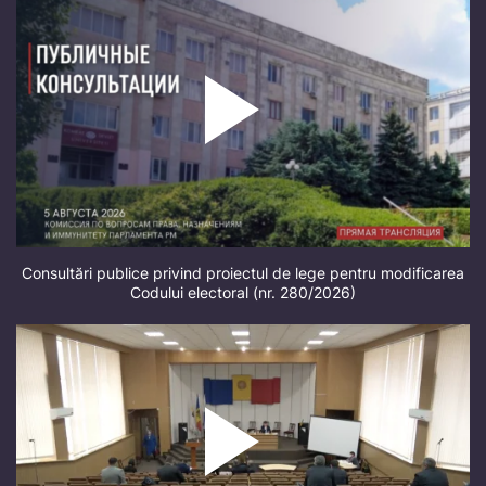
Consultări publice privind proiectul de lege pentru modificarea
Codului electoral (nr. 280/2026)