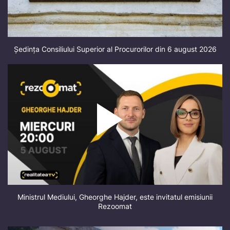
Ședința Consiliului Superior al Procurorilor din 6 august 2026
Ministrul Mediului, Gheorghe Hajder, este invitatul emisiunii
Rezoomat