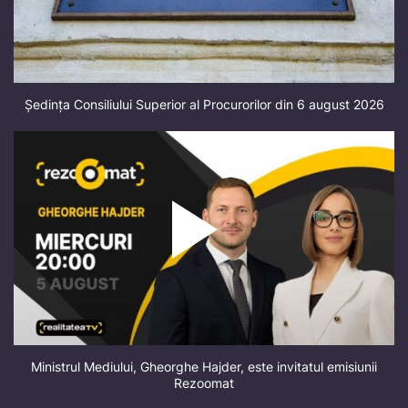
Ședința Consiliului Superior al Procurorilor din 6 august 2026
Ministrul Mediului, Gheorghe Hajder, este invitatul emisiunii
Rezoomat