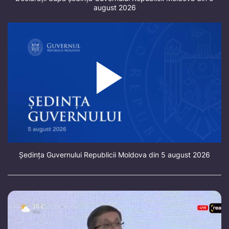
august 2026
Ședința Guvernului Republicii Moldova din 5 august 2026