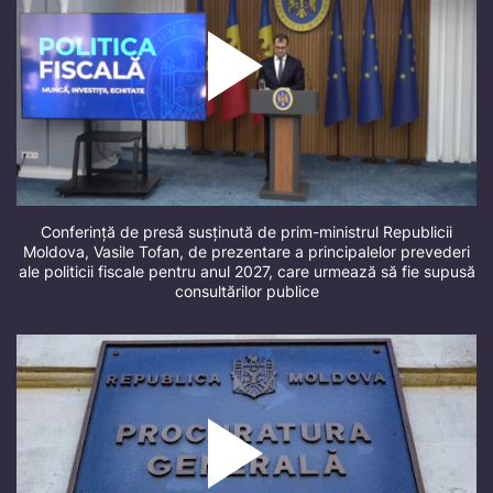
Conferință de presă susținută de prim-ministrul Republicii
Moldova, Vasile Tofan, de prezentare a principalelor prevederi
ale politicii fiscale pentru anul 2027, care urmează să fie supusă
consultărilor publice