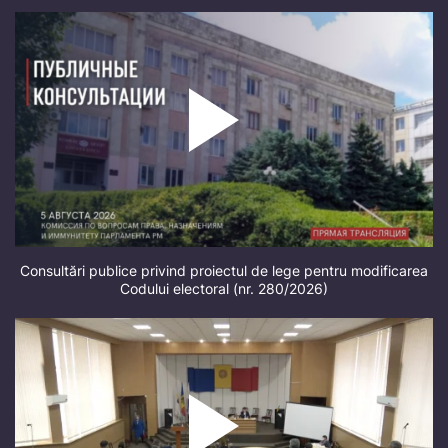
Consultări publice privind proiectul de lege pentru modificarea
Codului electoral (nr. 280/2026)